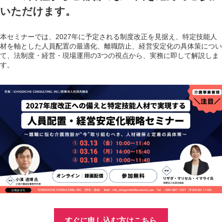
いただけます。
本セミナーでは、2027年に予定される制度改正を見据え、特定技能人
材を軸とした人員配置の最適化、離職防止、経営安定化の具体策につい
て、法制度・経営・現場運用の3つの視点から、実務に即して解説しま
す。
すぐに申し込む方はこちら