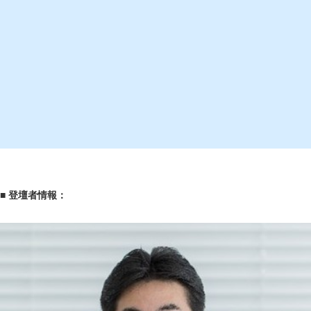
■ 登壇者情報：