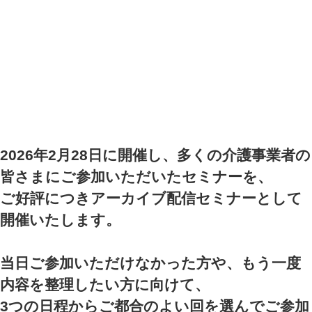
2026年2月28日に開催し、多くの介護事業者の
皆さまにご参加いただいたセミナーを、
ご好評につきアーカイブ配信セミナーとして
開催いたします。
当日ご参加いただけなかった方や、もう一度
内容を整理したい方に向けて、
3つの日程からご都合のよい回を選んでご参加