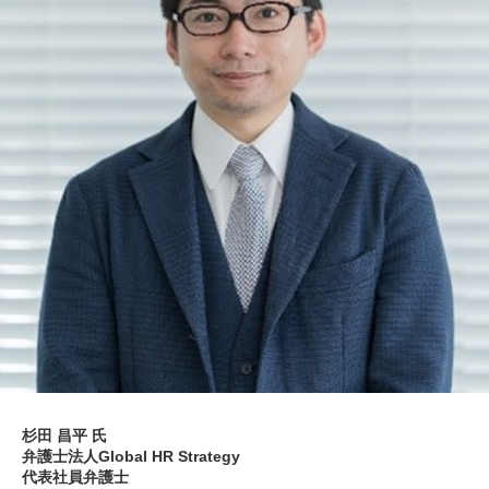
杉田 昌平
氏
弁護士法人Global HR Strategy
代表社員弁護士