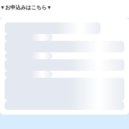
▼お申込みはこちら▼