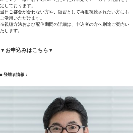
定しております。
当日ご都合が合わない方や、復習として再度視聴されたい方にも
ご活用いただけます。
※視聴方法および配信期間の詳細は、申込者の方へ別途ご案内い
たします。
▼お申込みはこちら▼
■ 登壇者情報：