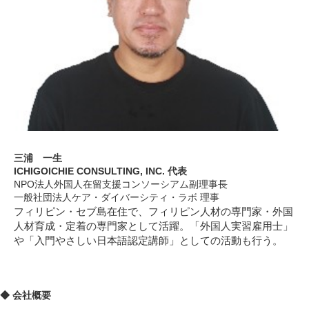
三浦 一生
ICHIGOICHIE CONSULTING, INC. 代表
NPO法人外国人在留支援コンソーシアム副理事長
一般社団法人ケア・ダイバーシティ・ラボ 理事
フィリピン・セブ島在住で、フィリピン人材の専門家・外国
人材育成・定着の専門家として活躍。「外国人実習雇用士」
や「入門やさしい日本語認定講師」としての活動も行う。
◆ 会社概要