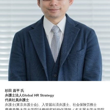
杉田 昌平
氏
弁護士法人Global HR Strategy
代表社員弁護士
弁護士(東京弁護士会)、入管届出済弁護士、社会保険労務士
慶應義塾大学大学院法務研究科特任講師／名古屋大学大学院