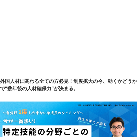
外国人材に関わる全ての方必見！制度拡大の今、動くかどうか
で“数年後の人材確保力”が決まる。