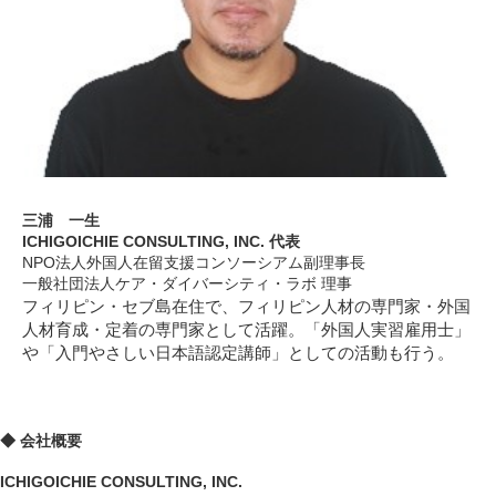
三浦 一生
ICHIGOICHIE CONSULTING, INC. 代表
NPO法人外国人在留支援コンソーシアム副理事長
一般社団法人ケア・ダイバーシティ・ラボ 理事
フィリピン・セブ島在住で、フィリピン人材の専門家・外国
人材育成・定着の専門家として活躍。「外国人実習雇用士」
や「入門やさしい日本語認定講師」としての活動も行う。
◆ 会社概要
ICHIGOICHIE CONSULTING, INC.