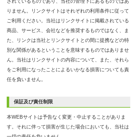
されているものであり、当社の管理下にあるものではあ
りません。リンクサイトはそれぞれの利用条件に従って
ご利用ください。当社はリンクサイトに掲載されている
商品、サービス、会社などを推奨するものではなく、ま
た、リンクは当社とリンクサイトとの間に提携などの特
別な関係があるということを意味するものではありませ
ん。当社はリンクサイトの内容について、また、それら
をご利用になったことによるいかなる損害についても責
任を負いません。
保証及び責任制限
本WEBサイトは予告なく変更・中止することがありま
す。それに伴って損害が生じた場合においても、当社は
一切の責任を負いません。