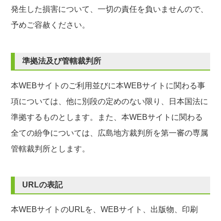
発生した損害について、一切の責任を負いませんので、
予めご容赦ください。
準拠法及び管轄裁判所
本WEBサイトのご利用並びに本WEBサイトに関わる事
項については、他に別段の定めのない限り、日本国法に
準拠するものとします。また、本WEBサイトに関わる
全ての紛争については、広島地方裁判所を第一審の専属
管轄裁判所とします。
URLの表記
本WEBサイトのURLを、WEBサイト、出版物、印刷