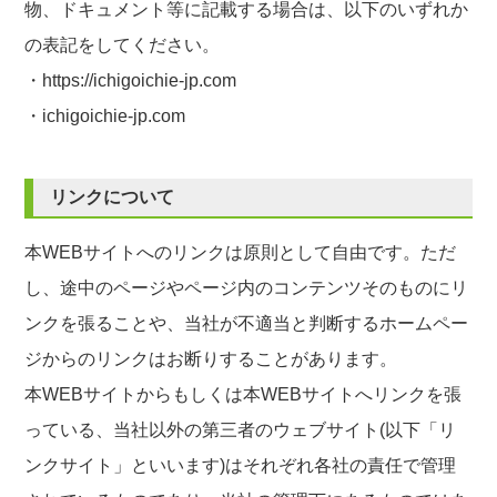
物、ドキュメント等に記載する場合は、以下のいずれか
の表記をしてください。
・https://ichigoichie-jp.com
・ichigoichie-jp.com
リンクについて
本WEBサイトへのリンクは原則として自由です。ただ
し、途中のページやページ内のコンテンツそのものにリ
ンクを張ることや、当社が不適当と判断するホームペー
ジからのリンクはお断りすることがあります。
本WEBサイトからもしくは本WEBサイトへリンクを張
っている、当社以外の第三者のウェブサイト(以下「リ
ンクサイト」といいます)はそれぞれ各社の責任で管理