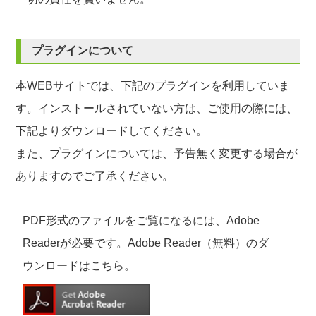
プラグインについて
本WEBサイトでは、下記のプラグインを利用していま
す。インストールされていない方は、ご使用の際には、
下記よりダウンロードしてください。
また、プラグインについては、予告無く変更する場合が
ありますのでご了承ください。
PDF形式のファイルをご覧になるには、Adobe
Readerが必要です。Adobe Reader（無料）のダ
ウンロードはこちら。