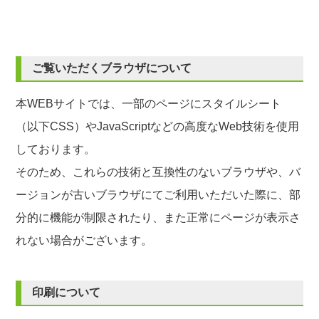
ご覧いただくブラウザについて
本WEBサイトでは、一部のページにスタイルシート
（以下CSS）やJavaScriptなどの高度なWeb技術を使用
しております。
そのため、これらの技術と互換性のないブラウザや、バ
ージョンが古いブラウザにてご利用いただいた際に、部
分的に機能が制限されたり、また正常にページが表示さ
れない場合がございます。
印刷について