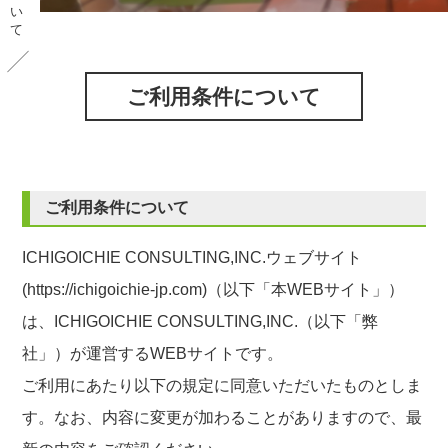
ご利用条件について
ご利用条件について
ICHIGOICHIE CONSULTING,INC.ウェブサイト
(https://ichigoichie-jp.com)（以下「本WEBサイト」）
は、ICHIGOICHIE CONSULTING,INC.（以下「弊
社」）が運営するWEBサイトです。
ご利用にあたり以下の規定に同意いただいたものとしま
す。なお、内容に変更が加わることがありますので、最