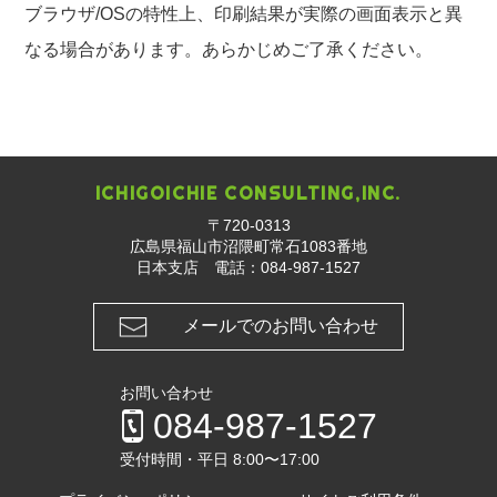
ブラウザ/OSの特性上、印刷結果が実際の画面表示と異
なる場合があります。あらかじめご了承ください。
ICHIGOICHIE CONSULTING,INC.
〒720-0313
広島県福山市沼隈町常石1083番地
日本支店 電話：
084-987-1527
メールでのお問い合わせ
お問い合わせ
084-987-1527
受付時間・平日 8:00〜17:00