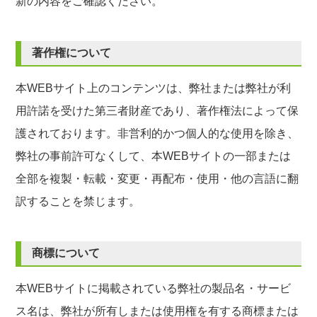
新の内容をご確認ください。
著作権について
本WEBサイト上のコンテンツは、弊社または弊社が利
用許諾を受けた第三者財産であり、著作権法によって保
護されております。非営利的かつ個人的な使用を除き、
弊社の事前許可なくして、本WEBサイトの一部または
全部を複製・転載・変更・再配布・使用・他の言語に翻
訳することを禁じます。
商標について
本WEBサイトに掲載されている弊社の製品名・サービ
ス名は、弊社が所有しまたは使用権を有する商標または