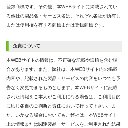
登録商標です。その他、本WEBサイトに掲載されてい
る他社の製品名・サービス名は、それぞれ各社が所有し
または使用権を有する商標または登録商標です。
免責について
本WEBサイトの情報は、不正確な記載や誤植を含む場
合があります。また、弊社は、本WEBサイト内の掲載
内容や、記載された製品・サービスの内容をいつでも予
告なく変更できるものとします。本WEBサイトに記載
された情報をご本人がご利用になる場合は、ご利用目的
に応じ各自のご判断と責任において行って下さい。ま
た、いかなる場合においても、弊社は、本WEBサイト
上の情報または関連製品・サービスをご利用された結果