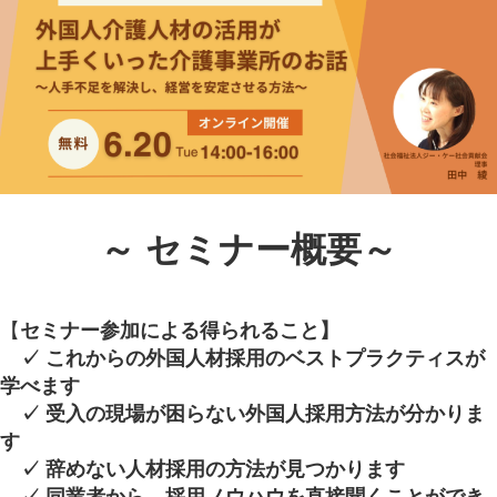
～ セミナー概要～
【
セミナー参加による得られること】
✓ これからの外国人材採用のベストプラクティスが
学べます
✓ 受入の現場が困らない外国人採用方法が分かりま
す
✓ 辞めない人材採用の方法が見つかります