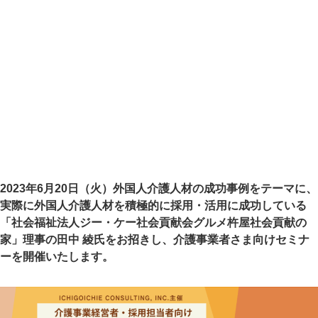
2023年6月20日（火）外国人介護人材の成功事例をテーマ
に、
実際に外国人介護人材を積極的に採用・活用に成功している
「社会福祉法人ジー・ケー社会貢献会グルメ杵屋社会貢献の
家」理事の田中 綾氏を
お招きし、介護事業者さま向けセミナ
ーを開催いたします。