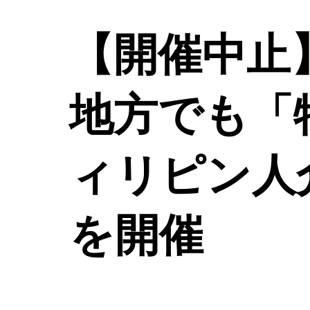
【開催中止】
地方でも「
ィリピン人
を開催