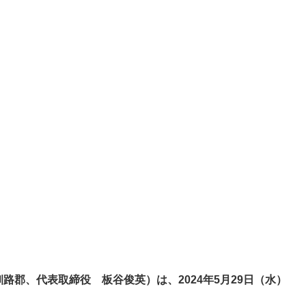
道釧路郡、代表取締役 板谷俊英）は、2024年5月29日（水）