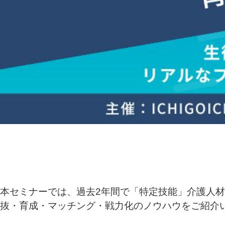
本セミナーでは、過去2年間で「特定技能」介護人材
抜・育成・マッチング・戦力化のノウハウをご紹介