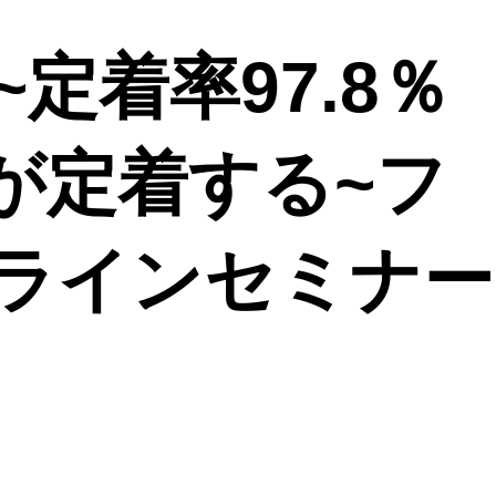
~定着率97.8％
が定着する~フ
ラインセミナー