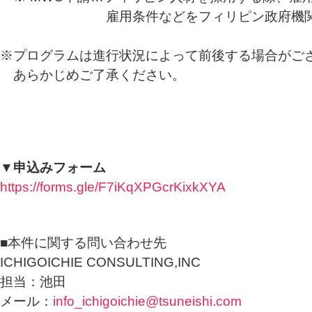
雇用条件などをフィリピン政府機関で審
※プログラムは進行状況によって前後する場合がご
あらかじめご了承ください。
▼申込みフォーム
https://forms.gle/F7iKqXPGcrKixkXYA
■本件に関する問い合わせ先
ICHIGOICHIE CONSULTING,INC
担当：池田
メール：
info_ichigoichie@tsuneishi.com