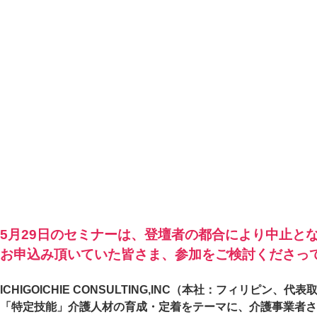
5月29日のセミナーは、登壇者の都合により中止と
お申込み頂いていた皆さま、参加をご検討くださっ
ICHIGOICHIE CONSULTING,INC（本社：フィリ
「特定技能」介護人材の育成・定着をテーマに、介護事業者さ