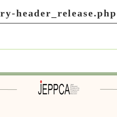
try-header_release.php