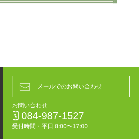
メールでのお問い合わせ
お問い合わせ
084-987-1527
受付時間・平日 8:00〜17:00